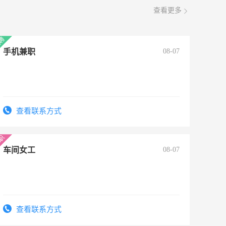
查看更多
手机兼职
08-07
查看联系方式
车间女工
08-07
查看联系方式