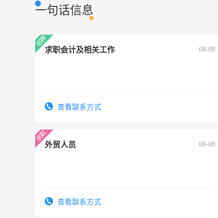
一句话信息
求职会计及相关工作
08-08
查看联系方式
外贸人员
08-08
查看联系方式