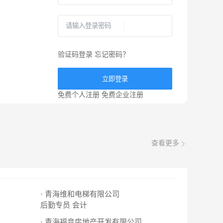
验证码登录
忘记密码？
立即登录
免费个人注册
免费企业注册
查看更多
· 青海维和电梯有限公司
后勤专员
会计
· 青海福音房地产开发有限公司