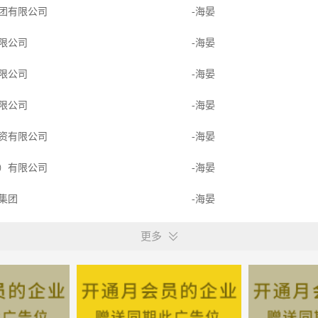
团有限公司
-海晏
限公司
-海晏
限公司
-海晏
限公司
-海晏
资有限公司
-海晏
）有限公司
-海晏
产集团
-海晏
技有限公司
-海晏
更多
科技有限公司
-海晏
产集团
-海晏