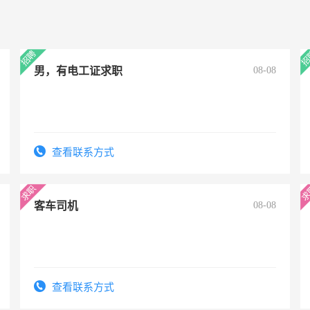
男，有电工证求职
08-08
查看联系方式
客车司机
08-08
查看联系方式