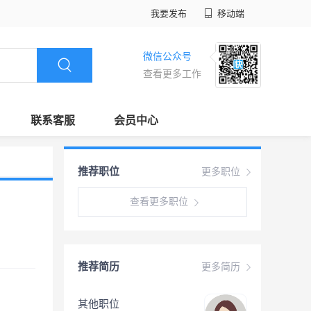
我要发布
移动端
微信公众号
查看更多工作
联系客服
会员中心
推荐职位
更多职位
查看更多职位
推荐简历
更多简历
其他职位