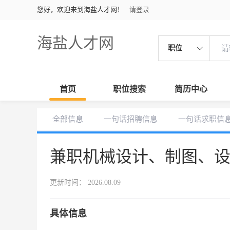
您好，欢迎来到海盐人才网！
请登录
海盐人才网
职位
首页
职位搜索
简历中心
全部信息
一句话招聘信息
一句话求职信
兼职机械设计、制图、
更新时间： 2026.08.09
具体信息